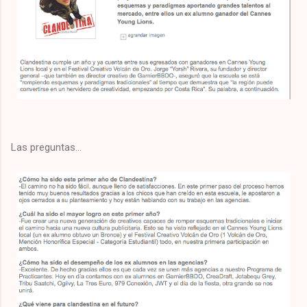
Las preguntas...