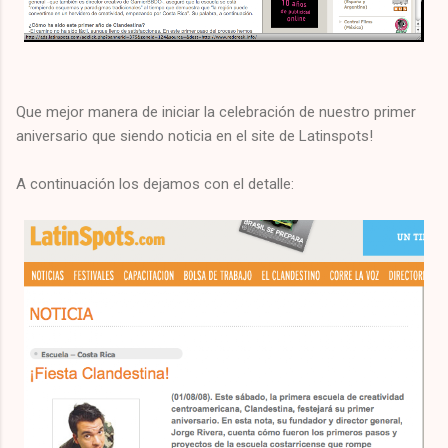
Que mejor manera de iniciar la celebración de nuestro primer
aniversario que siendo noticia en el site de Latinspots!
A continuación los dejamos con el detalle: