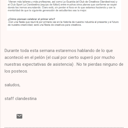
Durante toda esta semana estaremos hablando de lo que
aconteció en el pelón (el cual por cierto superó por mucho
nuestras expectativas de asistencia) . No te pierdas ninguno de
los posteos.
saludos,
staff clandestina