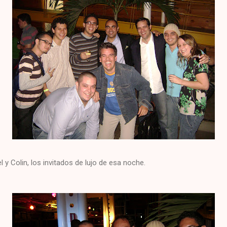
 y Colin, los invitados de lujo de esa noche.