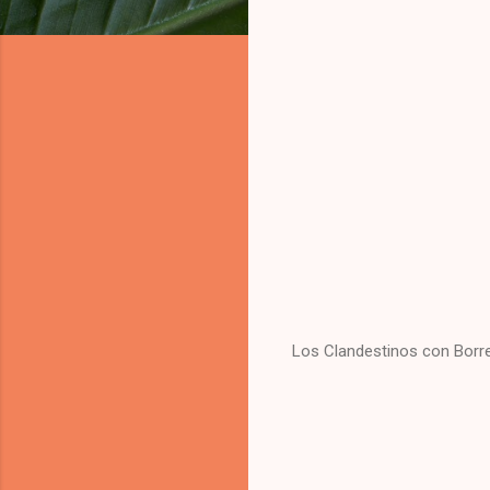
Los Clandestinos con Borrel