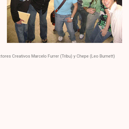
ores Creativos Marcelo Furrer (Tribu) y Chepe (Leo Burnett)