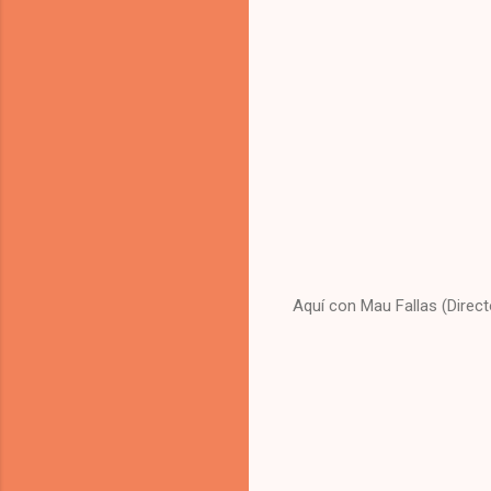
Aquí con Mau Fallas (Direc