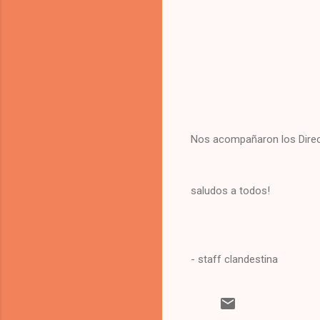
Nos acompañaron los Direct
saludos a todos!
- staff clandestina