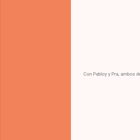
Con Pabloy y Pra, ambos d