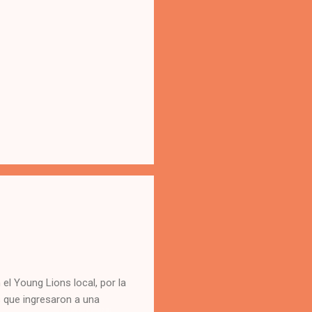
el Young Lions local, por la
 que ingresaron a una